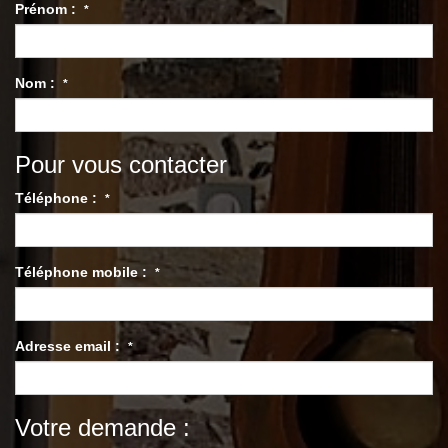
Prénom :
*
Nom :
*
Pour vous contacter
Téléphone :
*
Téléphone mobile :
*
Adresse email :
*
Votre demande :