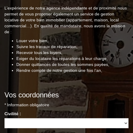
L’expérience de notre agence indépendante et de proximité nous
permet de vous proposer également un service de gestion
locative de votre bien immobilier (appartement, maison, local
commercial…). En qualité de mandataire, nous avons la mission
de :
Louer votre bien,
Suivre les travaux de réparation,
Recevoir tous les loyers,
Exiger du locataire les réparations à leur charge,
Donner quittances de toutes les sommes payées,
Rendre compte de notre gestion une fois l’an,
Vos coordonnées
* Information obligatoire
Civilité :