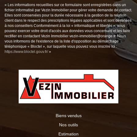
« Les informations recueillies sur ce formulaire sont enregistrées dans un
fichier informatisé par Vezin Immobilier pour gérer votre demande de contact.
Elles sont conservées pour la durée nécessaire à la gestion de la relation
client dans le respect des prescriptions légales applicables et sont destinées
à nos conseillers Conformément à la loi « informatique et libertés », vous
pouvez exercer votre droit d'accès aux données vous concernant et les faire
rectifier en contactant Vezin Immobilier vezin-immobilier@orange.fr. Nous
vous informons de l'existence de la liste d'opposition au démarchage
téléphonique « Bloctel », sur laquelle vous pouvez vous inscrire ici :
https://www.bloctel.gouv.fr/
»
Biens vendus
Nos outils
Estimation