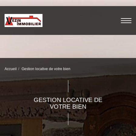
Accueil
Gestion locative de votre bien
GESTION LOCATIVE DE
VOTRE BIEN