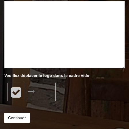
Veuillez déplacer le logo dans le cadre vide
Continuer