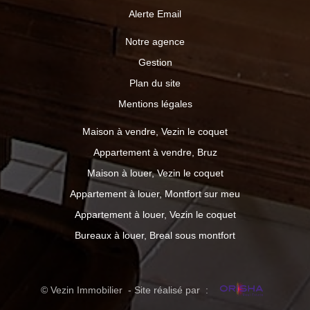
Alerte Email
Notre agence
Gestion
Plan du site
Mentions légales
Maison à vendre, Vezin le coquet
Appartement à vendre, Bruz
Maison à louer, Vezin le coquet
Appartement à louer, Montfort sur meu
Appartement à louer, Vezin le coquet
Bureaux à louer, Breal sous montfort
© Vezin Immobilier - Site réalisé par :