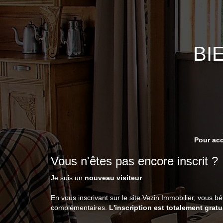
BI
Pour acc
Vous n'êtes pas encore inscrit ?
Je suis un
nouveau visiteur
.
En vous inscrivant sur le site Vezin Immobilier, vous 
complémentaires.
L'inscription est totalement gratu