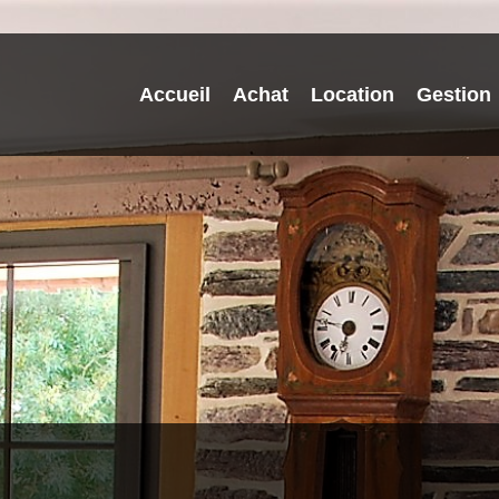
Accueil
Achat
Location
Gestion