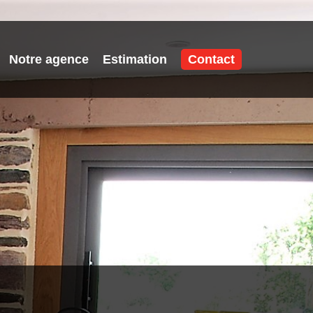
Notre agence
Estimation
Contact