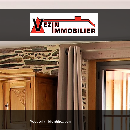
Accueil
Identification