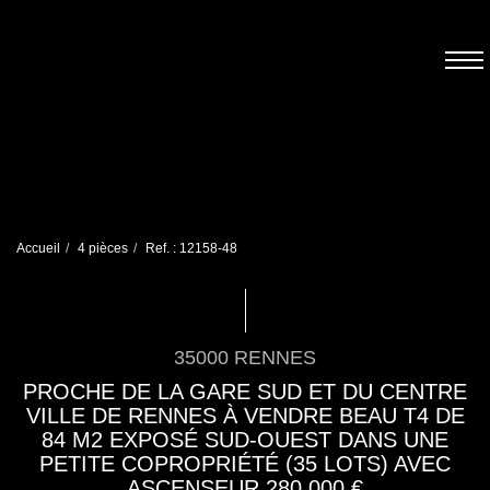
Accueil
4 pièces
Ref. : 12158-48
35000 RENNES
PROCHE DE LA GARE SUD ET DU CENTRE
VILLE DE RENNES À VENDRE BEAU T4 DE
84 M2 EXPOSÉ SUD-OUEST DANS UNE
PETITE COPROPRIÉTÉ (35 LOTS) AVEC
ASCENSEUR 280 000 €