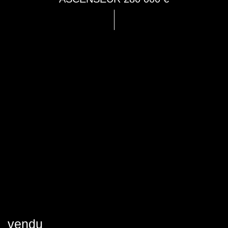
vendu