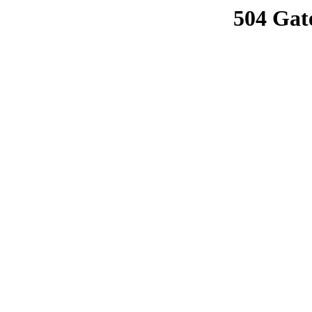
504 Gat