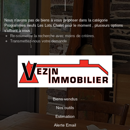
Nous n'avons pas de biens à vous proposer dans la catégorie
Programmes neufs Les Lots Chalet pour le moment , plusieurs options
s'offrent à vous :
Re-soumettre la recherche avec moins de critères.
Transmettez-nous votre demande
Biens vendus
Nos outils
Estimation
Alerte Email