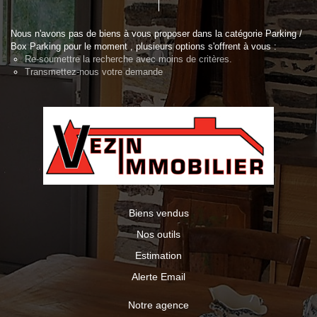
Nous n'avons pas de biens à vous proposer dans la catégorie Parking /
Box Parking pour le moment , plusieurs options s'offrent à vous :
Re-soumettre la recherche avec moins de critères.
Transmettez-nous votre demande
Biens vendus
Nos outils
Estimation
Alerte Email
Notre agence