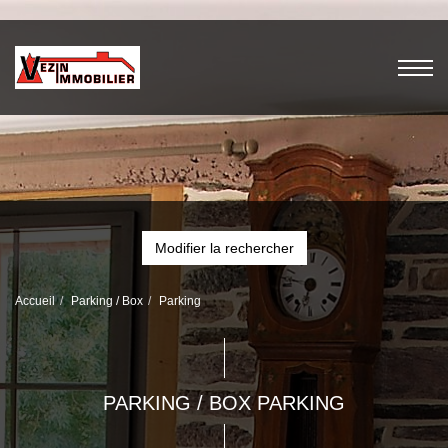
Modifier la rechercher
Accueil
Parking / Box
Parking
PARKING / BOX PARKING