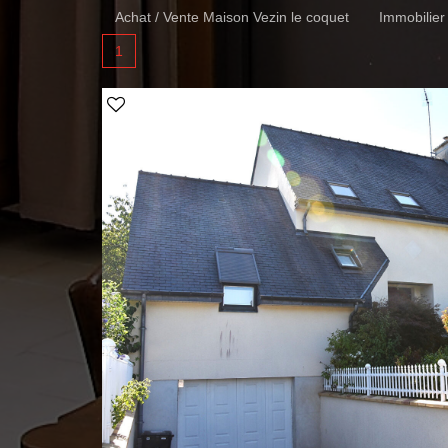
Achat / Vente Maison Vezin le coquet
Immobilier
1