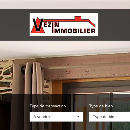
Type de transaction
Type de bien
A vendre
Type de bien