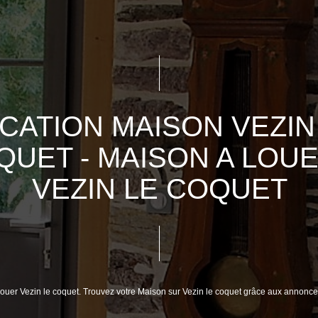
CATION MAISON VEZIN
QUET - MAISON A LOUE
VEZIN LE COQUET
louer Vezin le coquet. Trouvez votre Maison sur Vezin le coquet grâce aux annonce