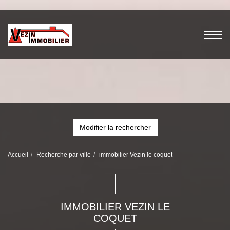
Modifier la rechercher
Accueil
Recherche par ville
immobilier Vezin le coquet
IMMOBILIER VEZIN LE
COQUET