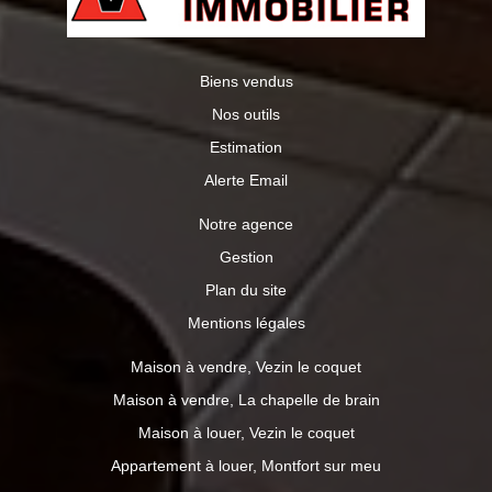
Biens vendus
Nos outils
Estimation
Alerte Email
Notre agence
Gestion
Plan du site
Mentions légales
Maison à vendre, Vezin le coquet
Maison à vendre, La chapelle de brain
Maison à louer, Vezin le coquet
Appartement à louer, Montfort sur meu